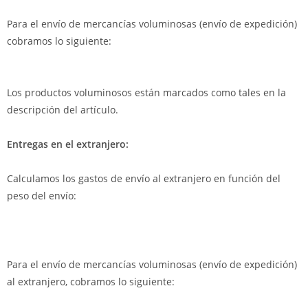
Para el envío de mercancías voluminosas (envío de expedición)
cobramos lo siguiente:
Los productos voluminosos están marcados como tales en la
descripción del artículo.
Entregas en el extranjero
:
Calculamos los gastos de envío al extranjero en función del
peso del envío:
Para el envío de mercancías voluminosas (envío de expedición)
al extranjero, cobramos lo siguiente: