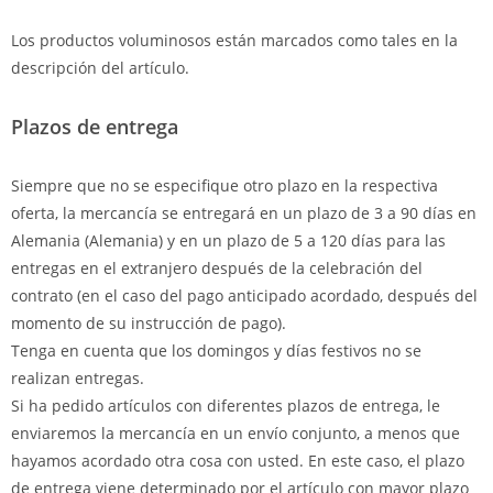
Los productos voluminosos están marcados como tales en la
descripción del artículo.
Plazos de entrega
Siempre que no se especifique otro plazo en la respectiva
oferta, la mercancía se entregará en un plazo de 3 a 90 días en
Alemania (Alemania) y en un plazo de 5 a 120 días para las
entregas en el extranjero después de la celebración del
contrato (en el caso del pago anticipado acordado, después del
momento de su instrucción de pago).
Tenga en cuenta que los domingos y días festivos no se
realizan entregas.
Si ha pedido artículos con diferentes plazos de entrega, le
enviaremos la mercancía en un envío conjunto, a menos que
hayamos acordado otra cosa con usted.
En este caso, el plazo
de entrega viene determinado por el artículo con mayor plazo