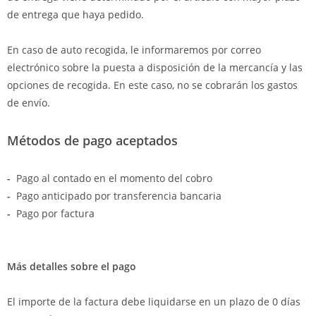
de entrega que haya pedido.
En caso de auto recogida, le informaremos por correo
electrónico sobre la puesta a disposición de la mercancía y las
opciones de recogida. En este caso, no se cobrarán los gastos
de envío.
Métodos de pago aceptados
-
Pago al contado en el momento del cobro
-
Pago anticipado por transferencia bancaria
-
Pago por factura
Más detalles sobre el pago
El importe de la factura debe liquidarse en un plazo de 0 días