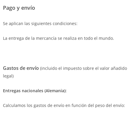
Pago y envío
Se aplican las siguientes condiciones:
La entrega de la mercancía se realiza en todo el mundo.
Gastos de envío
(incluido el impuesto sobre el valor añadido
legal)
Entregas nacionales (Alemania):
Calculamos los gastos de envío en función del peso del envío: