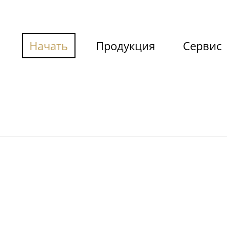
Начать
Продукция
Сервис