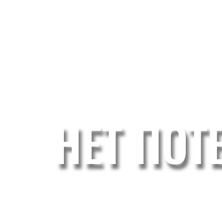
НЕТ ПОТ