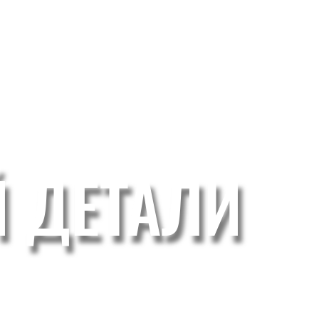
Й ДЕТАЛИ