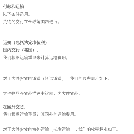
付款和运输
以下条件适用。
货物的交付在全球范围内进行。
运费（包括法定增值税）
国内交付（德国）。
我们根据运输重量来计算运输费用。
对于大件货物的派送（转运派送），我们的收费标准如下。
大件物品在物品描述中被标记为大件物品。
在国外交货。
我们根据运输重量计算国外的运输费用。
对于大件货物的海外运输（转发运输），我们的收费标准如下。