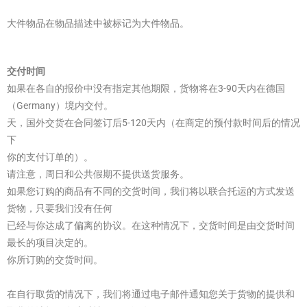
大件物品在物品描述中被标记为大件物品。
交付时间
如果在各自的报价中没有指定其他期限，货物将在3-90天内在德国
（Germany）境内交付。
天，国外交货在合同签订后5-120天内（在商定的预付款时间后的情况
下
你的支付订单的）。
请注意，周日和公共假期不提供送货服务。
如果您订购的商品有不同的交货时间，我们将以联合托运的方式发送
货物，只要我们没有任何
已经与你达成了偏离的协议。在这种情况下，交货时间是由交货时间
最长的项目决定的。
你所订购的交货时间。
在自行取货的情况下，我们将通过电子邮件通知您关于货物的提供和