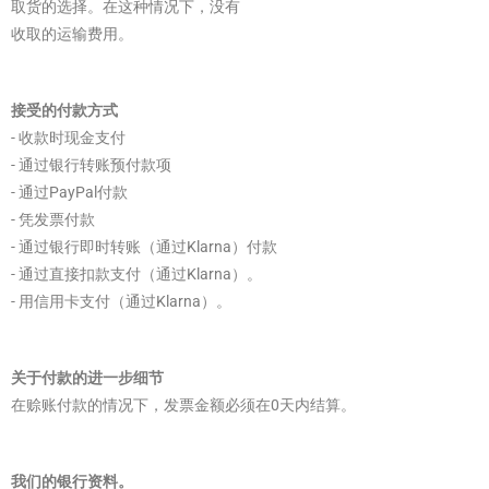
取货的选择。在这种情况下，没有
收取的运输费用。
接受的付款方式
- 收款时现金支付
- 通过银行转账预付款项
- 通过PayPal付款
- 凭发票付款
- 通过银行即时转账（通过Klarna）付款
- 通过直接扣款支付（通过Klarna）。
- 用信用卡支付（通过Klarna）。
关于付款的进一步细节
在赊账付款的情况下，发票金额必须在0天内结算。
我们的银行资料。