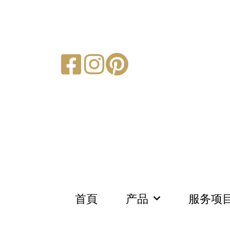
首頁
产品
服务项