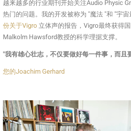
越来越多的行业期刊开始关注Audio Physic 
热门的问题。我的开发被称为 "魔法 "和 "宇宙最
份关于Vigro
立体声的报告，Vigro最终获得
Malkolm Hawsford教授的科学理据支撑。
"我有雄心壮志，不仅要做好每一件事，而且
您的Joachim Gerhard