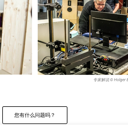
专家解说 © Holger B
您有什么问题吗？