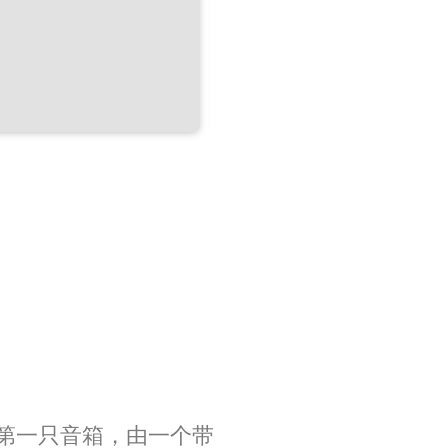
第一只音箱，由一个带