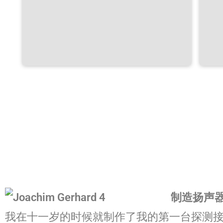
制造扬声
我在十一岁的时候就制作了我的第一台探测