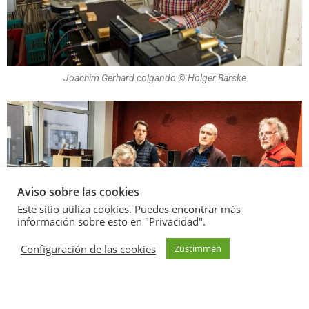
Joachim Gerhard colgando © Holger Barske
Aviso sobre las cookies
Este sitio utiliza cookies. Puedes encontrar más
información sobre esto en "Privacidad".
Configuración de las cookies
Zustimmen