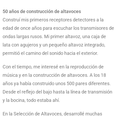
50 años de construcción de altavoces
Construí mis primeros receptores detectores a la
edad de once años para escuchar los transmisores de
ondas largas rusos. Mi primer altavoz, una caja de
lata con agujeros y un pequeño altavoz integrado,
permitió el camino del sonido hacia el exterior.
Con el tiempo, me interesé en la reproducción de
música y en la construcción de altavoces. A los 18
años ya había construido unos 500 pares diferentes.
Desde el reflejo del bajo hasta la línea de transmisión
y la bocina, todo estaba ahí.
En la Selección de Altavoces, desarrollé muchas