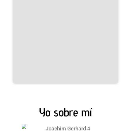
Yo sobre mí