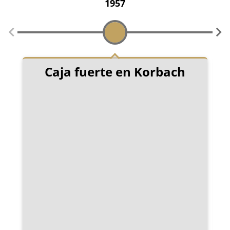
1957
Caja fuerte en Korbach