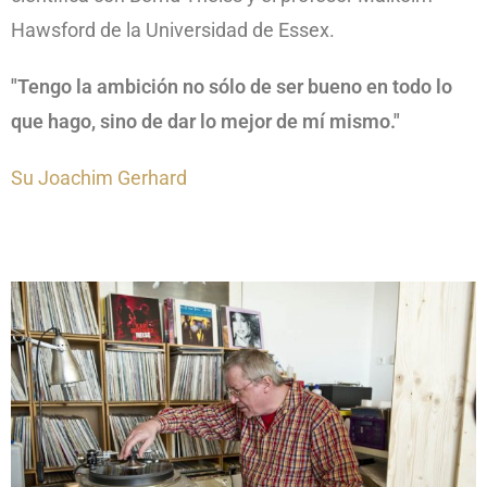
Hawsford de la Universidad de Essex.
"Tengo la ambición no sólo de ser bueno en todo lo
que hago, sino de dar lo mejor de mí mismo."
Su Joachim Gerhard