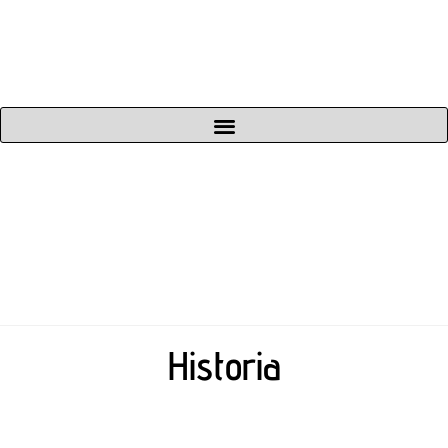
Historia