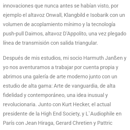
innovaciones que nunca antes se habían visto, por
ejemplo el altavoz Onwall, Klangbild e Isobarik con un
volumen de acoplamiento mínimo y la tecnología
push-pull Daimos, altavoz D'Appolito, una vez plegado
línea de transmisión con salida triangular.
Después de mis estudios, mi socio Harmuth Janßen y
yo nos aventuramos a trabajar por cuenta propia y
abrimos una galería de arte moderno junto con un
estudio de alta gama: Arte de vanguardia, de alta
fidelidad y contemporáneo, una idea inusual y
revolucionaria. Junto con Kurt Hecker, el actual
presidente de la High End Society, y L`Audiophile en
París con Jean Hiraga, Gerard Chretien y Pattric