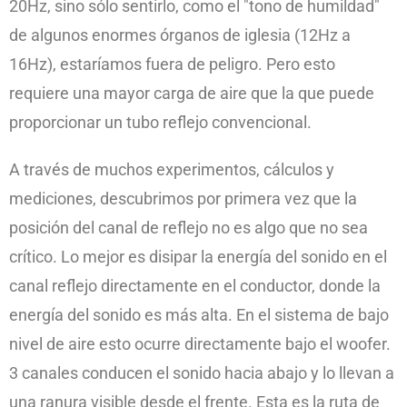
20Hz, sino sólo sentirlo, como el "tono de humildad"
de algunos enormes órganos de iglesia (12Hz a
16Hz), estaríamos fuera de peligro. Pero esto
requiere una mayor carga de aire que la que puede
proporcionar un tubo reflejo convencional.
A través de muchos experimentos, cálculos y
mediciones, descubrimos por primera vez que la
posición del canal de reflejo no es algo que no sea
crítico. Lo mejor es disipar la energía del sonido en el
canal reflejo directamente en el conductor, donde la
energía del sonido es más alta. En el sistema de bajo
nivel de aire esto ocurre directamente bajo el woofer.
3 canales conducen el sonido hacia abajo y lo llevan a
una ranura visible desde el frente. Esta es la ruta de