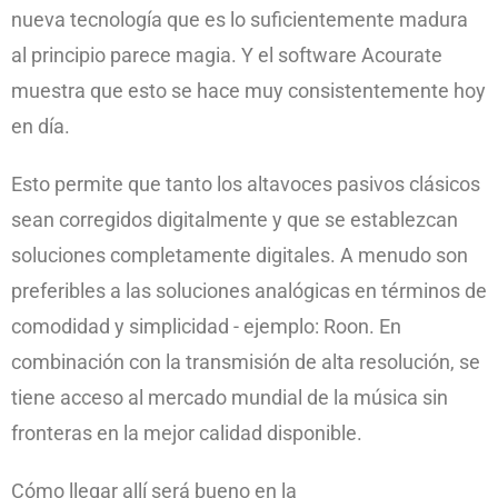
nueva tecnología que es lo suficientemente madura
al principio parece magia. Y el software Acourate
muestra que esto se hace muy consistentemente hoy
en día.
Esto permite que tanto los altavoces pasivos clásicos
sean corregidos digitalmente y que se establezcan
soluciones completamente digitales. A menudo son
preferibles a las soluciones analógicas en términos de
comodidad y simplicidad - ejemplo: Roon. En
combinación con la transmisión de alta resolución, se
tiene acceso al mercado mundial de la música sin
fronteras en la mejor calidad disponible.
Cómo llegar allí será bueno en la