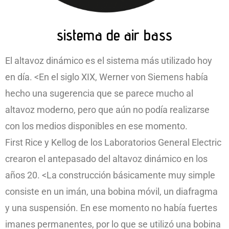
sistema de air bass
El altavoz dinámico es el sistema más utilizado hoy
en día. <En el siglo XIX, Werner von Siemens había
hecho una sugerencia que se parece mucho al
altavoz moderno, pero que aún no podía realizarse
con los medios disponibles en ese momento.
First Rice y Kellog de los Laboratorios General Electric
crearon el antepasado del altavoz dinámico en los
años 20. <La construcción básicamente muy simple
consiste en un imán, una bobina móvil, un diafragma
y una suspensión. En ese momento no había fuertes
imanes permanentes, por lo que se utilizó una bobina