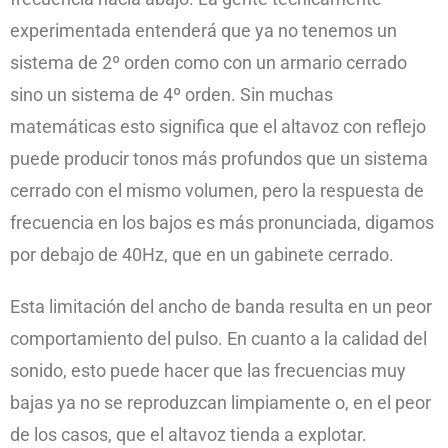
experimentada entenderá que ya no tenemos un
sistema de 2º orden como con un armario cerrado
sino un sistema de 4º orden. Sin muchas
matemáticas esto significa que el altavoz con reflejo
puede producir tonos más profundos que un sistema
cerrado con el mismo volumen, pero la respuesta de
frecuencia en los bajos es más pronunciada, digamos
por debajo de 40Hz, que en un gabinete cerrado.
Esta limitación del ancho de banda resulta en un peor
comportamiento del pulso. En cuanto a la calidad del
sonido, esto puede hacer que las frecuencias muy
bajas ya no se reproduzcan limpiamente o, en el peor
de los casos, que el altavoz tienda a explotar.