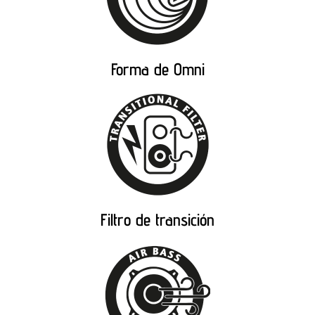
Forma de Omni
Filtro de transición