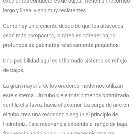
excelentes conductores de bajos. Tienen un recorrido
largo y lineal y son muy resistentes.
Como hay un creciente deseo de que los altavoces
sean más compactos, la tarea es obtener bajos
profundos de gabinetes relativamente pequeños.
Una posibilidad aquí es el llamado sistema de reflejo
de bajos.
La gran mayoría de los oradores modernos utilizan
este sistema. Un tubo o eje más o menos optimizado
ventila el altavoz hacia el exterior. La carga de aire en
el tubo crea una resonancia según el principio de
Helmholz. Esta resonancia extiende el rango de baja
frecuencia hacia abajo. La gente técnicamente