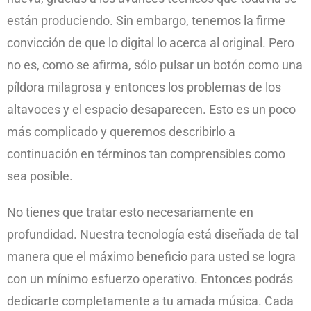
están produciendo. Sin embargo, tenemos la firme
convicción de que lo digital lo acerca al original. Pero
no es, como se afirma, sólo pulsar un botón como una
píldora milagrosa y entonces los problemas de los
altavoces y el espacio desaparecen. Esto es un poco
más complicado y queremos describirlo a
continuación en términos tan comprensibles como
sea posible.
No tienes que tratar esto necesariamente en
profundidad. Nuestra tecnología está diseñada de tal
manera que el máximo beneficio para usted se logra
con un mínimo esfuerzo operativo. Entonces podrás
dedicarte completamente a tu amada música. Cada