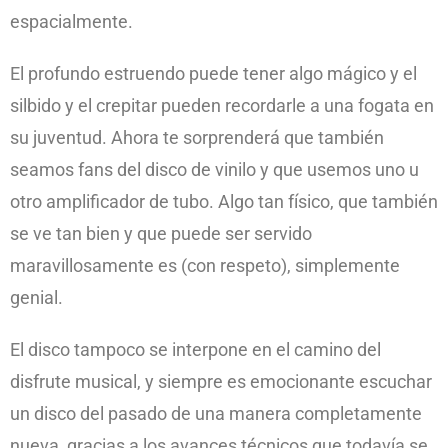
espacialmente.
El profundo estruendo puede tener algo mágico y el
silbido y el crepitar pueden recordarle a una fogata en
su juventud. Ahora te sorprenderá que también
seamos fans del disco de vinilo y que usemos uno u
otro amplificador de tubo. Algo tan físico, que también
se ve tan bien y que puede ser servido
maravillosamente es (con respeto), simplemente
genial.
El disco tampoco se interpone en el camino del
disfrute musical, y siempre es emocionante escuchar
un disco del pasado de una manera completamente
nueva, gracias a los avances técnicos que todavía se