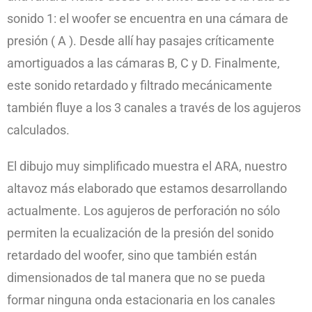
sonido 1: el woofer se encuentra en una cámara de
presión ( A ). Desde allí hay pasajes críticamente
amortiguados a las cámaras B, C y D. Finalmente,
este sonido retardado y filtrado mecánicamente
también fluye a los 3 canales a través de los agujeros
calculados.
El dibujo muy simplificado muestra el ARA, nuestro
altavoz más elaborado que estamos desarrollando
actualmente. Los agujeros de perforación no sólo
permiten la ecualización de la presión del sonido
retardado del woofer, sino que también están
dimensionados de tal manera que no se pueda
formar ninguna onda estacionaria en los canales