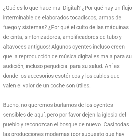
¿Qué es lo que hace mal Digital? ¿Por qué hay un flujo
interminable de elaborados tocadiscos, armas de
fuego y sistemas? ¿Por qué el culto de las máquinas
de cinta, sintonizadores, amplificadores de tubo y
altavoces antiguos! Algunos oyentes incluso creen
que la reproducción de música digital es mala para su
audición, incluso perjudicial para su salud. Ahí es
donde los accesorios esotéricos y los cables que
valen el valor de un coche son útiles.
Bueno, no queremos burlarnos de los oyentes
sensibles de aquí, pero por favor dejen la iglesia del
pueblo y reconozcan el bosque de nuevo. Casi todas
las producciones modernas (por supuesto que hay