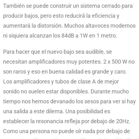
También se puede construir un sistema cerrado para
producir bajos, pero esto reducirá la eficiencia y
aumentará la distorsión. Muchos altavoces modernos
ni siquiera alcanzan los 84dB a 1W en 1 metro.
Para hacer que el nuevo bajo sea audible, se
necesitan amplificadores muy potentes. 2 x 500 W no
son raros y eso en buena calidad es grande y caro.
Los amplificadores y tubos de clase A de mejor
sonido no suelen estar disponibles. Durante mucho
tiempo nos hemos devanado los sesos para ver si hay
una salida a este dilema. Una posibilidad es
establecer la resonancia refleja por debajo de 20Hz.
Como una persona no puede oír nada por debajo de