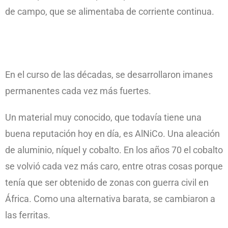
de campo, que se alimentaba de corriente continua.
En el curso de las décadas, se desarrollaron imanes
permanentes cada vez más fuertes.
Un material muy conocido, que todavía tiene una
buena reputación hoy en día, es AlNiCo. Una aleación
de aluminio, níquel y cobalto. En los años 70 el cobalto
se volvió cada vez más caro, entre otras cosas porque
tenía que ser obtenido de zonas con guerra civil en
África. Como una alternativa barata, se cambiaron a
las ferritas.