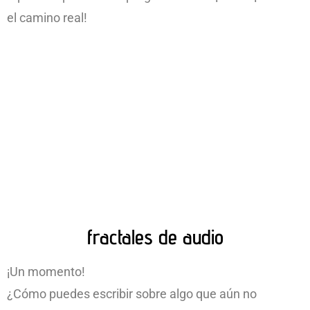
el camino real!
fractales de audio
¡Un momento!
¿Cómo puedes escribir sobre algo que aún no