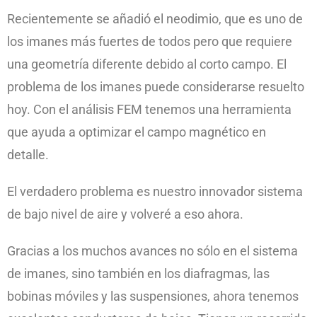
Recientemente se añadió el neodimio, que es uno de
los imanes más fuertes de todos pero que requiere
una geometría diferente debido al corto campo. El
problema de los imanes puede considerarse resuelto
hoy. Con el análisis FEM tenemos una herramienta
que ayuda a optimizar el campo magnético en
detalle.
El verdadero problema es nuestro innovador sistema
de bajo nivel de aire y volveré a eso ahora.
Gracias a los muchos avances no sólo en el sistema
de imanes, sino también en los diafragmas, las
bobinas móviles y las suspensiones, ahora tenemos