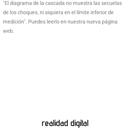
"El diagrama de la cascada no muestra las secuelas
de los choques, ni siquiera en el límite inferior de
medición". Puedes leerlo en nuestra nueva página
web.
realidad digital