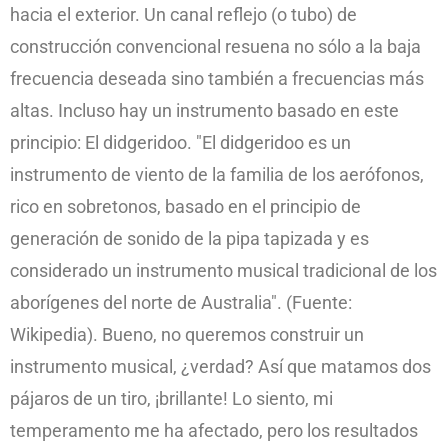
hacia el exterior. Un canal reflejo (o tubo) de
construcción convencional resuena no sólo a la baja
frecuencia deseada sino también a frecuencias más
altas. Incluso hay un instrumento basado en este
principio: El didgeridoo. "El didgeridoo es un
instrumento de viento de la familia de los aerófonos,
rico en sobretonos, basado en el principio de
generación de sonido de la pipa tapizada y es
considerado un instrumento musical tradicional de los
aborígenes del norte de Australia". (Fuente:
Wikipedia). Bueno, no queremos construir un
instrumento musical, ¿verdad? Así que matamos dos
pájaros de un tiro, ¡brillante! Lo siento, mi
temperamento me ha afectado, pero los resultados