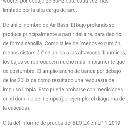
woofer por debajo de 50Hz está cada vez más
limitado por la alta carga de aire.
De ahí el nombre de Air Bass. El bajo profundo se
produce principalmente a partir del aire, para decirlo
de forma sencilla. Como la ley de "menos excursión,
menos distorsión" se aplica a los altavoces dinámicos,
los bajos se reproducen mucho más limpiamente que
de costumbre. El amplio ancho de banda por debajo
de los 20Hz da como resultado una respuesta de
impulso limpia. Esto puede probarse con mediciones
en el dominio del tiempo (por ejemplo, el diagrama de
la cascada).
Cita del informe de prueba del BEO LX en LP 1-2019: