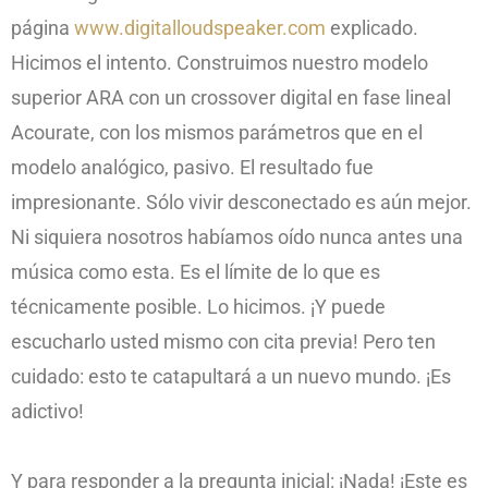
página
www.digitalloudspeaker.com
explicado.
Hicimos el intento. Construimos nuestro modelo
superior ARA con un crossover digital en fase lineal
Acourate, con los mismos parámetros que en el
modelo analógico, pasivo. El resultado fue
impresionante. Sólo vivir desconectado es aún mejor.
Ni siquiera nosotros habíamos oído nunca antes una
música como esta. Es el límite de lo que es
técnicamente posible. Lo hicimos. ¡Y puede
escucharlo usted mismo con cita previa! Pero ten
cuidado: esto te catapultará a un nuevo mundo. ¡Es
adictivo!
Y para responder a la pregunta inicial: ¡Nada! ¡Este es