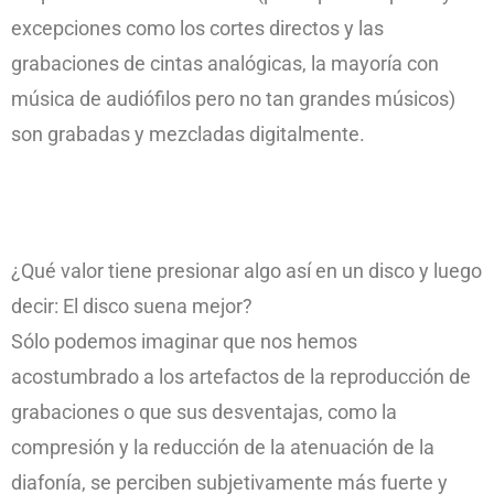
excepciones como los cortes directos y las
grabaciones de cintas analógicas, la mayoría con
música de audiófilos pero no tan grandes músicos)
son grabadas y mezcladas digitalmente.
¿Qué valor tiene presionar algo así en un disco y luego
decir: El disco suena mejor?
Sólo podemos imaginar que nos hemos
acostumbrado a los artefactos de la reproducción de
grabaciones o que sus desventajas, como la
compresión y la reducción de la atenuación de la
diafonía, se perciben subjetivamente más fuerte y