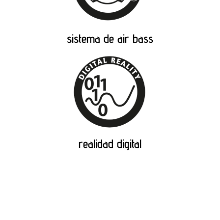
sistema de air bass
realidad digital