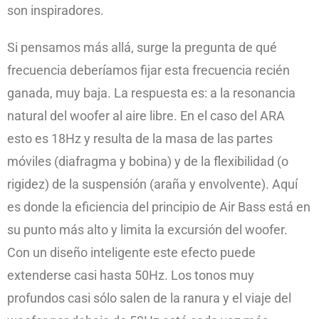
son inspiradores.
Si pensamos más allá, surge la pregunta de qué
frecuencia deberíamos fijar esta frecuencia recién
ganada, muy baja. La respuesta es: a la resonancia
natural del woofer al aire libre. En el caso del ARA
esto es 18Hz y resulta de la masa de las partes
móviles (diafragma y bobina) y de la flexibilidad (o
rigidez) de la suspensión (araña y envolvente). Aquí
es donde la eficiencia del principio de Air Bass está en
su punto más alto y limita la excursión del woofer.
Con un diseño inteligente este efecto puede
extenderse casi hasta 50Hz. Los tonos muy
profundos casi sólo salen de la ranura y el viaje del