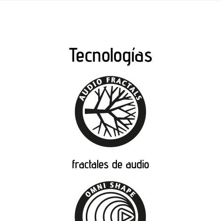
Tecnologías
fractales de audio