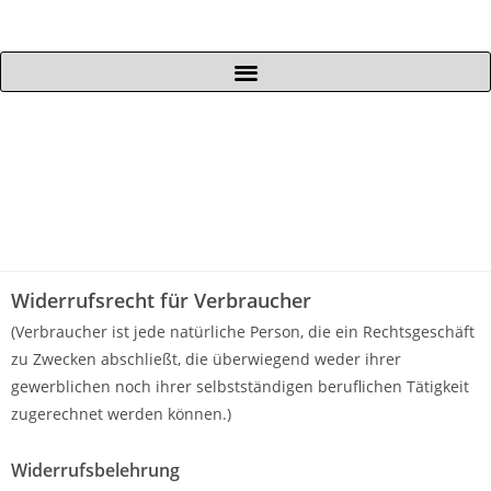
Widerrufsrecht für Verbraucher
(Verbraucher ist jede natürliche Person, die ein Rechtsgeschäft
zu Zwecken abschließt, die überwiegend weder ihrer
gewerblichen noch ihrer selbstständigen beruflichen Tätigkeit
zugerechnet werden können.)
Widerrufsbelehrung