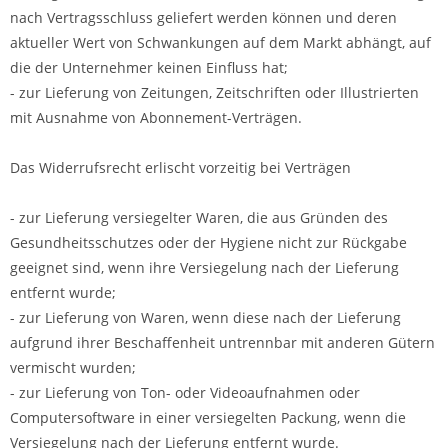
nach Vertragsschluss geliefert werden können und deren
aktueller Wert von Schwankungen auf dem Markt abhängt, auf
die der Unternehmer keinen Einfluss hat;
- zur Lieferung von Zeitungen, Zeitschriften oder Illustrierten
mit Ausnahme von Abonnement-Verträgen.
Das Widerrufsrecht erlischt vorzeitig bei Verträgen
- zur Lieferung versiegelter Waren, die aus Gründen des
Gesundheitsschutzes oder der Hygiene nicht zur Rückgabe
geeignet sind, wenn ihre Versiegelung nach der Lieferung
entfernt wurde;
- zur Lieferung von Waren, wenn diese nach der Lieferung
aufgrund ihrer Beschaffenheit untrennbar mit anderen Gütern
vermischt wurden;
- zur Lieferung von Ton- oder Videoaufnahmen oder
Computersoftware in einer versiegelten Packung, wenn die
Versiegelung nach der Lieferung entfernt wurde.