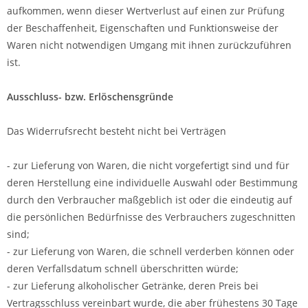
aufkommen, wenn dieser Wertverlust auf einen zur Prüfung
der Beschaffenheit, Eigenschaften und Funktionsweise der
Waren nicht notwendigen Umgang mit ihnen zurückzuführen
ist.
Ausschluss- bzw. Erlöschensgründe
Das Widerrufsrecht besteht nicht bei Verträgen
- zur Lieferung von Waren, die nicht vorgefertigt sind und für
deren Herstellung eine individuelle Auswahl oder Bestimmung
durch den Verbraucher maßgeblich ist oder die eindeutig auf
die persönlichen Bedürfnisse des Verbrauchers zugeschnitten
sind;
- zur Lieferung von Waren, die schnell verderben können oder
deren Verfallsdatum schnell überschritten würde;
- zur Lieferung alkoholischer Getränke, deren Preis bei
Vertragsschluss vereinbart wurde, die aber frühestens 30 Tage