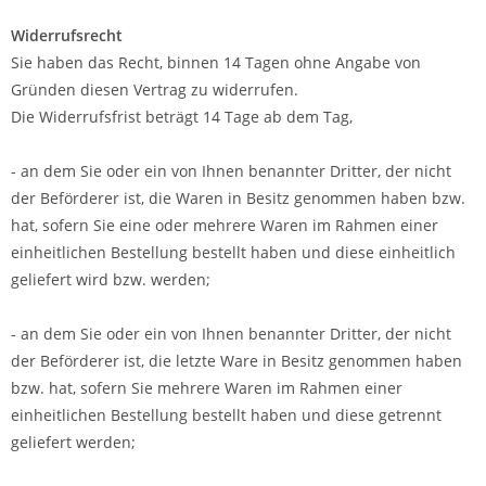
Widerrufsrecht
Sie haben das Recht, binnen 14 Tagen ohne Angabe von
Gründen diesen Vertrag zu widerrufen.
Die Widerrufsfrist beträgt 14 Tage ab dem Tag,
- an dem Sie oder ein von Ihnen benannter Dritter, der nicht
der Beförderer ist, die Waren in Besitz genommen haben bzw.
hat, sofern Sie eine oder mehrere Waren im Rahmen einer
einheitlichen Bestellung bestellt haben und diese einheitlich
geliefert wird bzw. werden
;
- an dem Sie oder ein von Ihnen benannter Dritter, der nicht
der Beförderer ist, die letzte Ware in Besitz genommen haben
bzw. hat, sofern Sie mehrere Waren im Rahmen einer
einheitlichen Bestellung bestellt haben und diese getrennt
geliefert werden
;