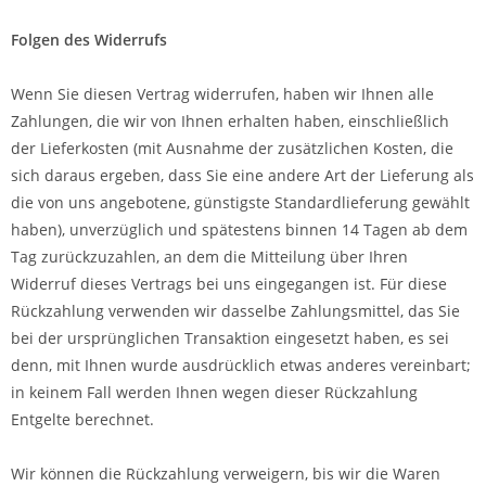
Folgen des Widerrufs
Wenn Sie diesen Vertrag widerrufen, haben wir Ihnen alle
Zahlungen, die wir von Ihnen erhalten haben, einschließlich
der Lieferkosten (mit Ausnahme der zusätzlichen Kosten, die
sich daraus ergeben, dass Sie eine andere Art der Lieferung als
die von uns angebotene, günstigste Standardlieferung gewählt
haben), unverzüglich und spätestens binnen 14
Tagen
ab dem
Tag zurückzuzahlen, an dem die Mitteilung über Ihren
Widerruf dieses Vertrags bei uns eingegangen ist. Für diese
Rückzahlung verwenden wir dasselbe Zahlungsmittel, das Sie
bei der ursprünglichen Transaktion eingesetzt haben, es sei
denn, mit Ihnen wurde ausdrücklich etwas anderes vereinbart;
in keinem Fall werden Ihnen wegen dieser Rückzahlung
Entgelte berechnet.
Wir können die Rückzahlung verweigern, bis wir die Waren