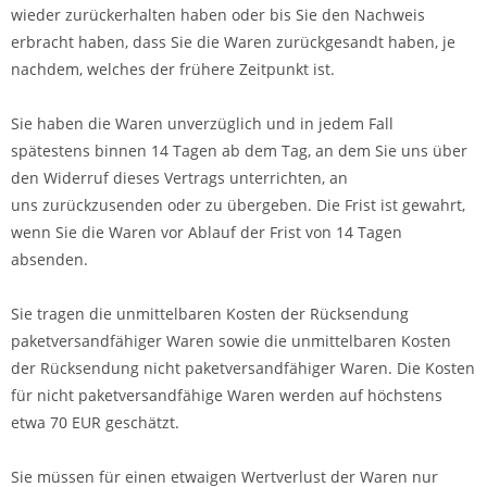
wieder zurückerhalten haben oder bis Sie den Nachweis
erbracht haben, dass Sie die Waren zurückgesandt haben, je
nachdem, welches der frühere Zeitpunkt ist.
Sie haben die Waren unverzüglich und in jedem Fall
spätestens binnen 14
Tagen
ab dem Tag, an dem Sie uns über
den Widerruf dieses Vertrags unterrichten, an
uns
zurückzusenden oder zu übergeben. Die Frist ist gewahrt,
wenn Sie die Waren vor Ablauf der Frist von
14 Tagen
absenden.
Sie tragen die unmittelbaren Kosten der Rücksendung
paketversandfähiger Waren sowie die unmittelbaren Kosten
der Rücksendung nicht paketversandfähiger Waren.
Die Kosten
für nicht paketversandfähige Waren werden auf höchstens
etwa 70 EUR geschätzt.
Sie müssen für einen etwaigen Wertverlust der Waren nur