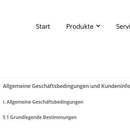
Start
Produkte
Serv
Allgemeine Geschäftsbedingungen und Kundeninf
I. Allgemeine Geschäftsbedingungen
§ 1 Grundlegende Bestimmungen