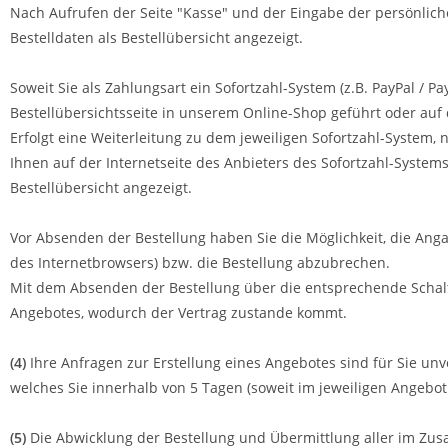
Nach Aufrufen der Seite "Kasse" und der Eingabe der persönli
Bestelldaten als Bestellübersicht angezeigt.
Soweit Sie als Zahlungsart ein Sofortzahl-System (z.B. PayPal /
Bestellübersichtsseite in unserem Online-Shop geführt oder auf d
Erfolgt eine Weiterleitung zu dem jeweiligen Sofortzahl-System
Ihnen auf der Internetseite des Anbieters des Sofortzahl-System
Bestellübersicht angezeigt.
Vor Absenden der Bestellung haben Sie die Möglichkeit, die Ang
des Internetbrowsers) bzw. die Bestellung abzubrechen.
Mit dem Absenden der Bestellung über die entsprechende Schalt
Angebotes, wodurch der Vertrag zustande kommt.
(4)
Ihre Anfragen zur Erstellung eines Angebotes sind für Sie unve
welches Sie innerhalb von 5 Tagen (soweit im jeweiligen Angebo
(5)
Die Abwicklung der Bestellung und Übermittlung aller im Zus