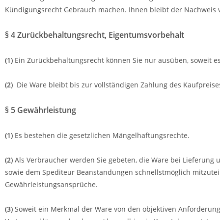
Kündigungsrecht Gebrauch machen. Ihnen bleibt der Nachweis vo
§ 4 Zurückbehaltungsrecht
, Eigentumsvorbehalt
(1)
Ein Zurückbehaltungsrecht können Sie nur ausüben, soweit e
(2)
Die Ware bleibt bis zur vollständigen Zahlung des Kaufpreis
§ 5 Gewährleistung
(1)
Es bestehen die gesetzlichen Mängelhaftungsrechte.
(2)
Als Verbraucher werden Sie gebeten, die Ware bei Lieferung 
sowie dem Spediteur Beanstandungen schnellstmöglich mitzuteil
Gewährleistungsansprüche.
(3)
Soweit ein Merkmal der Ware von den objektiven Anforderunge