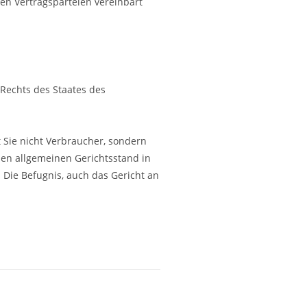
en Vertragsparteien vereinbart
Rechts des Staates des
 Sie nicht Verbraucher, sondern
inen allgemeinen Gerichtsstand in
Die Befugnis, auch das Gericht an