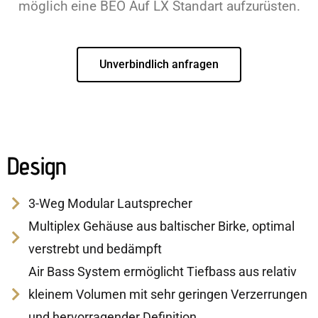
möglich eine BEO Auf LX Standart aufzurüsten.
Unverbindlich anfragen
Design
3-Weg Modular Lautsprecher
Multiplex Gehäuse aus baltischer Birke, optimal
verstrebt und bedämpft
Air Bass System ermöglicht Tiefbass aus relativ
kleinem Volumen mit sehr geringen Verzerrungen
und hervorragender Definition