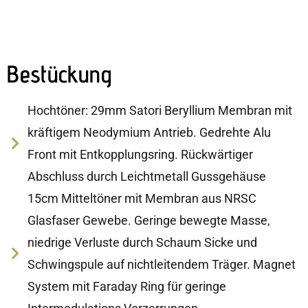
Bestückung
Hochtöner: 29mm Satori Beryllium Membran mit
kräftigem Neodymium Antrieb. Gedrehte Alu
Front mit Entkopplungsring. Rückwärtiger
Abschluss durch Leichtmetall Gussgehäuse
15cm Mitteltöner mit Membran aus NRSC
Glasfaser Gewebe. Geringe bewegte Masse,
niedrige Verluste durch Schaum Sicke und
Schwingspule auf nichtleitendem Träger. Magnet
System mit Faraday Ring für geringe