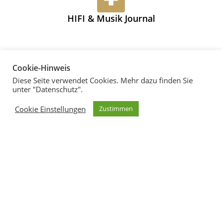
HIFI & Musik Journal
Cookie-Hinweis
Diese Seite verwendet Cookies. Mehr dazu finden Sie
unter "Datenschutz".
Alle Lautsprecher
Cookie Einstellungen
Zustimmen