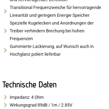
Transitional Frequenzweiche für hervorragende
Linearität und geringem Energie Speicher
Spezielle Kugelecken und Anordnungen der
Treiber verhindern Brechung bei hohen
Frequenzen
Gummierte Lackierung, auf Wunsch auch in
Hochglanz poliert lieferbar
Technische Daten
Impedanz: 4 Ohm
Wirkungsgrad 89dB / 1m / 2.85V