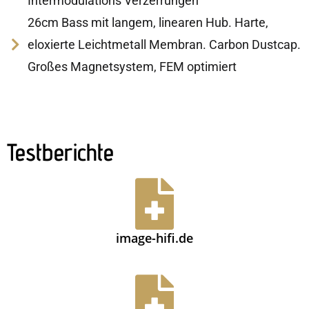
Intermodulations Verzerrungen
26cm Bass mit langem, linearen Hub. Harte,
eloxierte Leichtmetall Membran. Carbon Dustcap.
Großes Magnetsystem, FEM optimiert
Testberichte
image-hifi.de