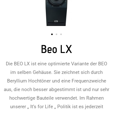
Beo LX
Die BEO LX ist eine optimierte Variante der BEO
im selben Gehäuse. Sie zeichnet sich durch
Beryllium Hochtöner und eine Frequenzweiche
aus, die noch besser abgestimmt ist und nur sehr
hochwertige Bauteile verwendet. Im Rahmen
unserer „ It’s for Life „ Politik ist es jederzeit