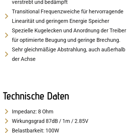
verstrebt und bedämpft
Transitional Frequenzweiche für hervorragende
Linearität und geringem Energie Speicher
Spezielle Kugelecken und Anordnung der Treiber
für optimierte Beugung und geringe Brechung.
Sehr gleichmäßige Abstrahlung, auch außerhalb
der Achse
Technische Daten
Impedanz: 8 Ohm
Wirkungsgrad 87dB / 1m / 2.85V
Belastbarkeit: 100W