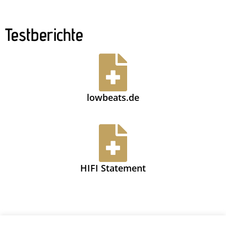
Testberichte
lowbeats.de
HIFI Statement