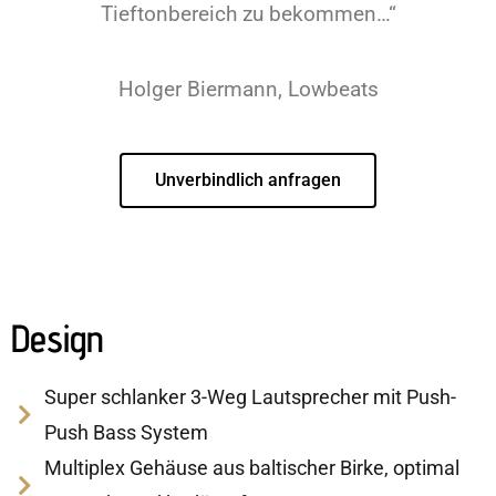
Tieftonbereich zu bekommen…“
Holger Biermann, Lowbeats
Unverbindlich anfragen
Design
Super schlanker 3-Weg Lautsprecher mit Push-
Push Bass System
Multiplex Gehäuse aus baltischer Birke, optimal