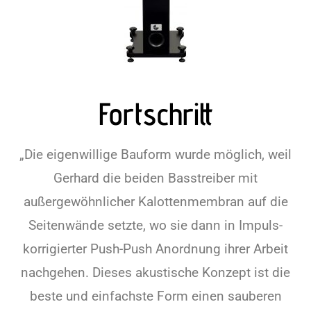
Fortschritt
„Die eigenwillige Bauform wurde möglich, weil
Gerhard die beiden Basstreiber mit
außergewöhnlicher Kalottenmembran auf die
Seitenwände setzte, wo sie dann in Impuls-
korrigierter Push-Push Anordnung ihrer Arbeit
nachgehen. Dieses akustische Konzept ist die
beste und einfachste Form einen sauberen