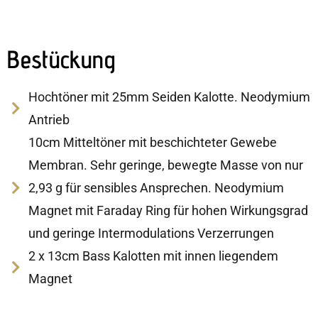
Bestückung
Hochtöner mit 25mm Seiden Kalotte. Neodymium
Antrieb
10cm Mitteltöner mit beschichteter Gewebe
Membran. Sehr geringe, bewegte Masse von nur
2,93 g für sensibles Ansprechen. Neodymium
Magnet mit Faraday Ring für hohen Wirkungsgrad
und geringe Intermodulations Verzerrungen
2 x 13cm Bass Kalotten mit innen liegendem
Magnet