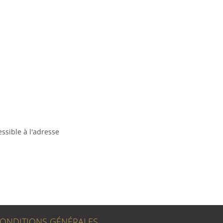
ssible à l'adresse
ONDITIONS GÉNÉRALES