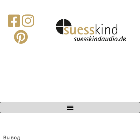
Вывод