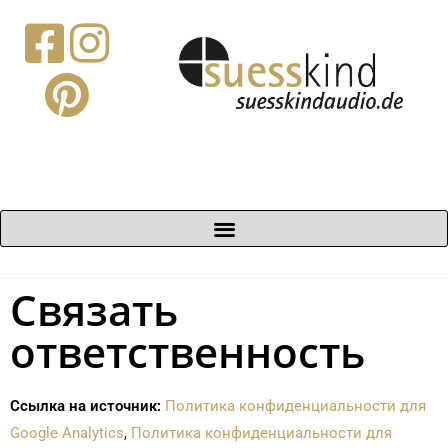
Связать
ответственность
Ссылка на источник:
Политика конфиденциальности для
Google Analytics
,
Политика конфиденциальности для