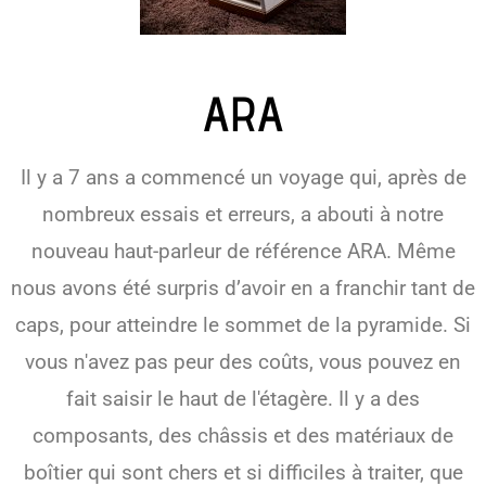
ARA
Il y a 7 ans a commencé un voyage qui, après de
nombreux essais et erreurs, a abouti à notre
nouveau haut-parleur de référence ARA. Même
nous avons été surpris d’avoir en a franchir tant de
caps, pour atteindre le sommet de la pyramide. Si
vous n'avez pas peur des coûts, vous pouvez en
fait saisir le haut de l'étagère. Il y a des
composants, des châssis et des matériaux de
boîtier qui sont chers et si difficiles à traiter, que