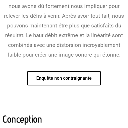
nous avons dû fortement nous impliquer pour
relever les défis à venir. Après avoir tout fait, nous
pouvons maintenant être plus que satisfaits du
résultat. Le haut débit extrême et la linéarité sont
combinés avec une distorsion incroyablement
faible pour créer une image sonore qui étonne.
Enquête non contraignante
Conception