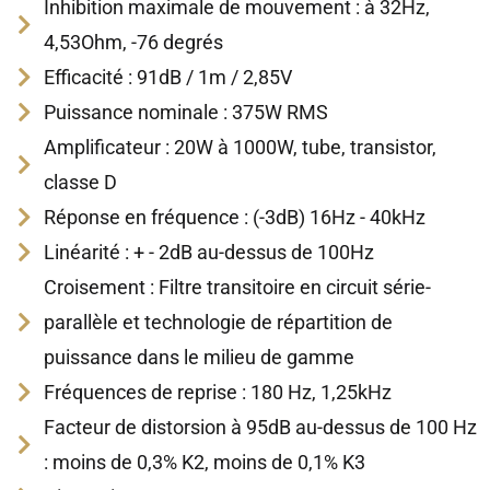
Inhibition maximale de mouvement : à 32Hz,
4,53Ohm, -76 degrés
Efficacité : 91dB / 1m / 2,85V
Puissance nominale : 375W RMS
Amplificateur : 20W à 1000W, tube, transistor,
classe D
Réponse en fréquence : (-3dB) 16Hz - 40kHz
Linéarité : + - 2dB au-dessus de 100Hz
Croisement : Filtre transitoire en circuit série-
parallèle et technologie de répartition de
puissance dans le milieu de gamme
Fréquences de reprise : 180 Hz, 1,25kHz
Facteur de distorsion à 95dB au-dessus de 100 Hz
: moins de 0,3% K2, moins de 0,1% K3