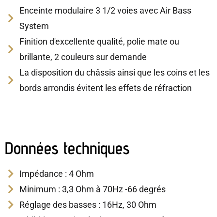
Enceinte modulaire 3 1/2 voies avec Air Bass
System
Finition d'excellente qualité, polie mate ou
brillante, 2 couleurs sur demande
La disposition du châssis ainsi que les coins et les
bords arrondis évitent les effets de réfraction
Données techniques
Impédance : 4 Ohm
Minimum : 3,3 Ohm à 70Hz -66 degrés
Réglage des basses : 16Hz, 30 Ohm