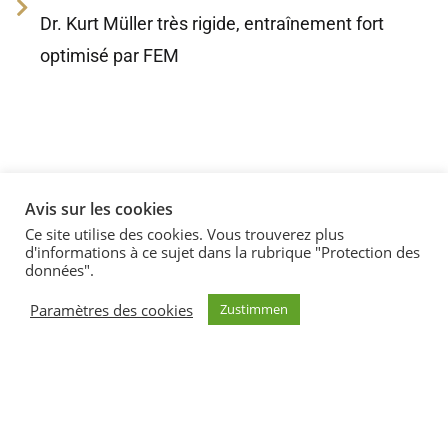
Dr. Kurt Müller très rigide, entraînement fort
optimisé par FEM
Avis sur les cookies
Tous les modelés
Ce site utilise des cookies. Vous trouverez plus
d'informations à ce sujet dans la rubrique "Protection des
données".
Paramètres des cookies
Zustimmen