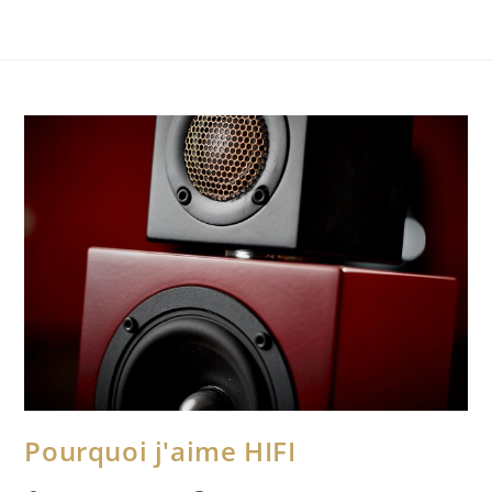
Pourquoi j'aime HIFI