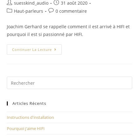
suesskind_audio
31 août 2020
Haut-parleurs
0 commentaire
Joachim Gerhard se rappelle comment il est arrivé à HIFI et
pourquoi il est si passionné par HIFI.
Continuer La Lecture
Articles Récents
Instructions d'installation
Pourquoi j'aime HIFI