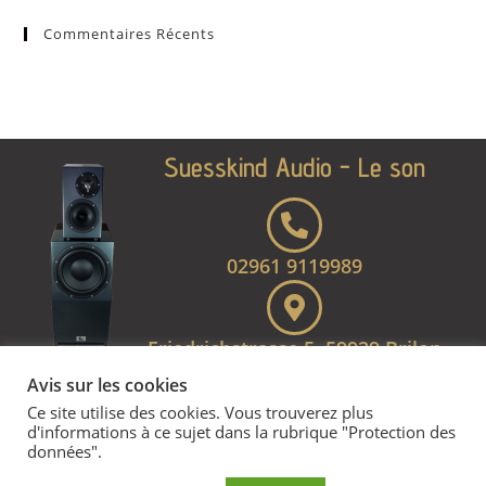
Commentaires Récents
Suesskind Audio - Le son
02961 9119989
Friedrichstrasse 5, 59929 Brilon
Avis sur les cookies
Mentions légales
Ce site utilise des cookies. Vous trouverez plus
d'informations à ce sujet dans la rubrique "Protection des
données".
CONDITIONS GÉNÉRALES