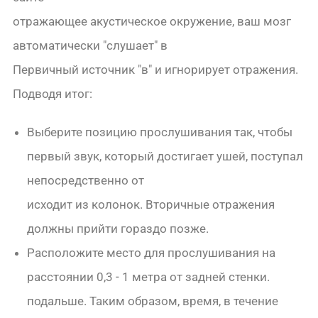
отражающее акустическое окружение, ваш мозг
автоматически "слушает" в
Первичный источник "в" и игнорирует отражения.
Подводя итог:
Выберите позицию прослушивания так, чтобы
первый звук, который достигает ушей, поступал
непосредственно от
исходит из колонок. Вторичные отражения
должны прийти гораздо позже.
Расположите место для прослушивания на
расстоянии 0,3 - 1 метра от задней стенки.
подальше. Таким образом, время, в течение