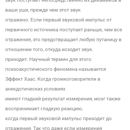
звук поступает непосредственно из динамиков в
ваши уши, прежде чем этот звук
отражено. Если первый звуковой импульс от
первичного источника поступает раньше, чем все
отражения, это предотвращает любую путаницу в
отношении того, откуда исходит звук.
приходит. Научный термин для этого
психоакустического феномена называется
Эффект Хаас. Когда громкоговорители в
анекдотических условиях
имеют гладкий результат измерения, мозг также
воспринимает гладкую реакцию,
когда первый звуковой импульс приходит до
отражения. Так что даже если измерения