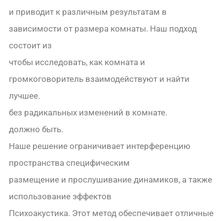
и приводит к различным результатам в
зависимости от размера комнаты. Наш подход
состоит из
чтобы исследовать, как комната и
громкоговоритель взаимодействуют и найти
лучшее.
без радикальных изменений в комнате.
должно быть.
Наше решение ограничивает интерференцию
пространства специфическим
размещение и прослушивание динамиков, а также
использование эффектов
Психоакустика. Этот метод обеспечивает отличные