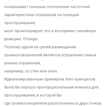
показывают сильные отклонения частотной
характеристики отражений на позиции
прослушивания,
мозг проигнорирует это и воспримет линейную
реакцию. Отсюда
Поэтому одной из целей размещения
громкоговорителей является устранение самых
ранних отражений,
например, со стен или окон.
Идеализированным примером этих принципов
была бы хорошо пропорциональная комната для
прослушивания, в которой бы
где громкоговорители расположены в двух точках