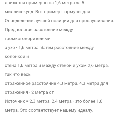
движется примерно на 1,6 метра за 5
миллисекунд. Вот пример формулы для
Определение лучшей позиции для прослушивания.
Предполагая расстояние между
громкоговорителями
а ухо - 1,6 метра. Затем расстояние между
колонкой и
стена 1,6 метра и между стеной и ухом 2,6 метра,
так что весь
отраженное расстояние 4,3 метра. 4,3 метра для
отражения - 2 метра от
Источник = 2,3 метра. 2,4 метра - это более 1,6
метра. Это соответствует нашему идеалу.