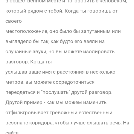
в общественном месте и поговорить с человеком,
который рядом с тобой. Когда ты говоришь от
своего
местоположение, оно было бы запутанным или
выглядело бы так, как будто его взяли из
случайные звуки, но вы можете изолировать
разговор. Когда ты
услышав ваше имя с расстояния в несколько
метров, вы можете сосредоточиться
переодеться и "послушать" другой разговор.
Другой пример - как мы можем изменить
отфильтровывает тревожный естественный
резонанс коридора, чтобы лучше слышать речь. На
сайте