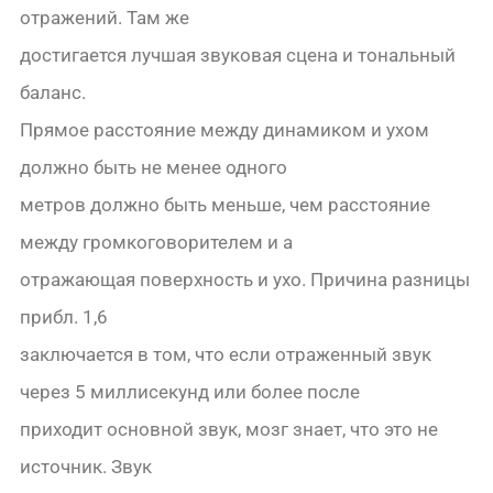
отражений. Там же
достигается лучшая звуковая сцена и тональный
баланс.
Прямое расстояние между динамиком и ухом
должно быть не менее одного
метров должно быть меньше, чем расстояние
между громкоговорителем и a
отражающая поверхность и ухо. Причина разницы
прибл. 1,6
заключается в том, что если отраженный звук
через 5 миллисекунд или более после
приходит основной звук, мозг знает, что это не
источник. Звук