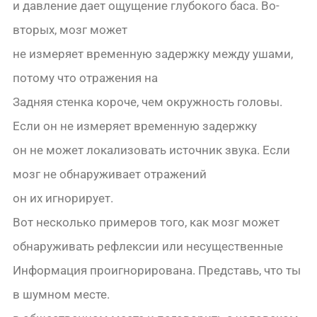
и давление дает ощущение глубокого баса. Во-
вторых, мозг может
не измеряет временную задержку между ушами,
потому что отражения на
Задняя стенка короче, чем окружность головы.
Если он не измеряет временную задержку
он не может локализовать источник звука. Если
мозг не обнаруживает отражений
он их игнорирует.
Вот несколько примеров того, как мозг может
обнаруживать рефлексии или несущественные
Информация проигнорирована. Представь, что ты
в шумном месте.