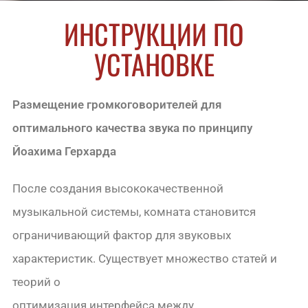
ИНСТРУКЦИИ ПО
УСТАНОВКЕ
Размещение громкоговорителей для
оптимального качества звука по принципу
Йоахима Герхарда
После создания высококачественной
музыкальной системы, комната становится
ограничивающий фактор для звуковых
характеристик. Существует множество статей и
теорий о
оптимизация интерфейса между