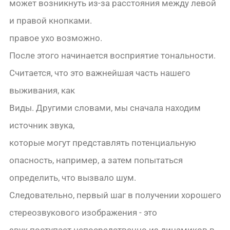
может возникнуть из-за расстояния между левой
и правой кнопками.
правое ухо возможно.
После этого начинается восприятие тональности.
Считается, что это важнейшая часть нашего
выживания, как
Виды. Другими словами, мы сначала находим
источник звука,
которые могут представлять потенциальную
опасность, например, а затем попытаться
определить, что вызвало шум.
Следовательно, первый шаг в получении хорошего
стереозвукового изображения - это