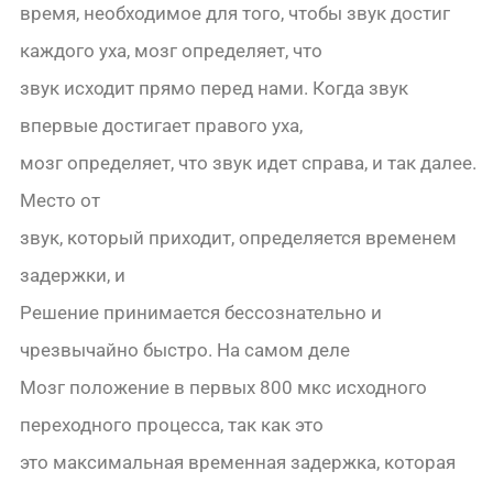
время, необходимое для того, чтобы звук достиг
каждого уха, мозг определяет, что
звук исходит прямо перед нами. Когда звук
впервые достигает правого уха,
мозг определяет, что звук идет справа, и так далее.
Место от
звук, который приходит, определяется временем
задержки, и
Решение принимается бессознательно и
чрезвычайно быстро. На самом деле
Мозг положение в первых 800 мкс исходного
переходного процесса, так как это
это максимальная временная задержка, которая