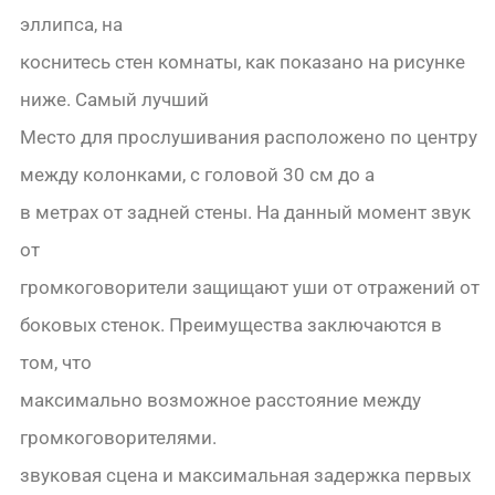
эллипса, на
коснитесь стен комнаты, как показано на рисунке
ниже. Самый лучший
Место для прослушивания расположено по центру
между колонками, с головой 30 см до a
в метрах от задней стены. На данный момент звук
от
громкоговорители защищают уши от отражений от
боковых стенок. Преимущества заключаются в
том, что
максимально возможное расстояние между
громкоговорителями.
звуковая сцена и максимальная задержка первых