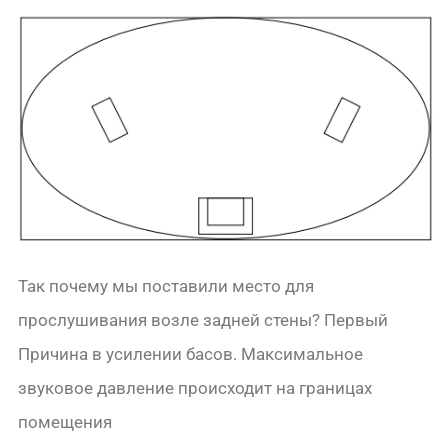
Так почему мы поставили место для
прослушивания возле задней стены? Первый
Причина в усилении басов. Максимальное
звуковое давление происходит на границах
помещения