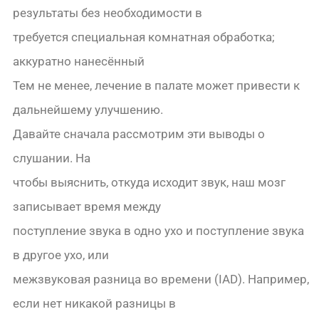
результаты без необходимости в
требуется специальная комнатная обработка;
аккуратно нанесённый
Тем не менее, лечение в палате может привести к
дальнейшему улучшению.
Давайте сначала рассмотрим эти выводы о
слушании. На
чтобы выяснить, откуда исходит звук, наш мозг
записывает время между
поступление звука в одно ухо и поступление звука
в другое ухо, или
межзвуковая разница во времени (IAD). Например,
если нет никакой разницы в