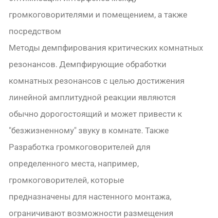
громкоговорителями и помещением, а также
посредством
Методы демпфирования критических комнатных
резонансов. Демпфирующие обработки
комнатных резонансов с целью достижения
линейной амплитудной реакции являются
обычно дорогостоящий и может привести к
"безжизненному" звуку в комнате. Также
Разработка громкоговорителей для
определенного места, например,
громкоговорителей, которые
предназначены для настенного монтажа,
ограничивают возможности размещения