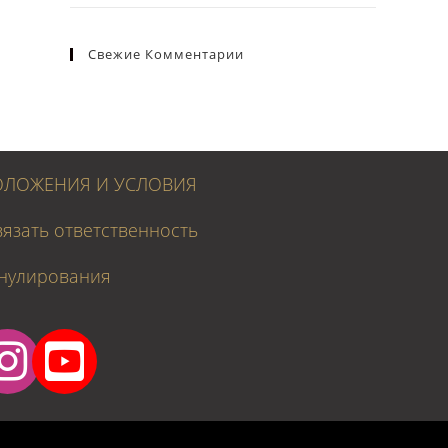
Свежие Комментарии
ЛОЖЕНИЯ И УСЛОВИЯ
вязать ответственность
нулирования