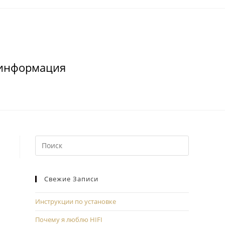
 информация
Свежие Записи
Инструкции по установке
Почему я люблю HIFI