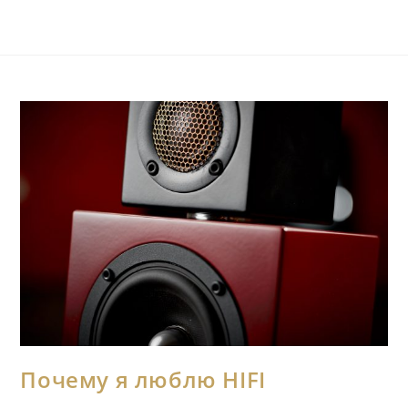
Почему я люблю HIFI